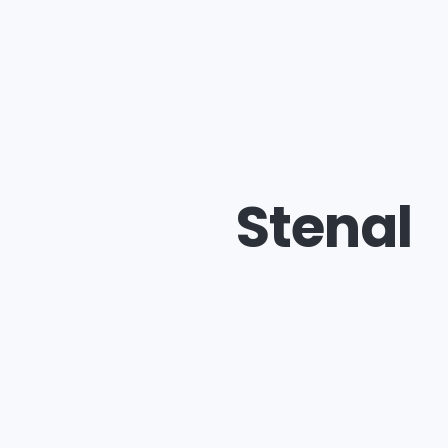
Stenal