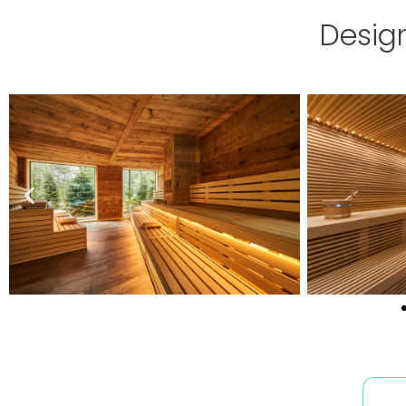
Design