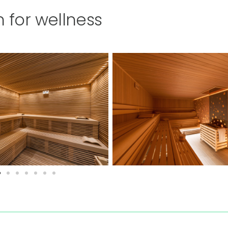
 for wellness