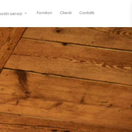
Fornitori
Clienti
Contatti
nostri servizi