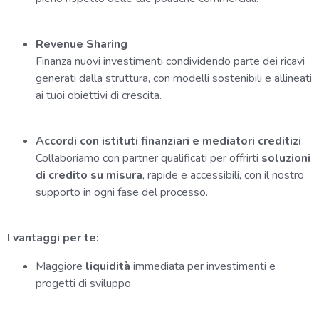
Revenue Sharing
Finanza nuovi investimenti condividendo parte dei ricavi
generati dalla struttura, con modelli sostenibili e allineati
ai tuoi obiettivi di crescita.
Accordi con istituti finanziari e mediatori creditizi
Collaboriamo con partner qualificati per offrirti
soluzioni
di credito su misura
, rapide e accessibili, con il nostro
supporto in ogni fase del processo.
I vantaggi per te:
Maggiore
liquidità
immediata per investimenti e
progetti di sviluppo