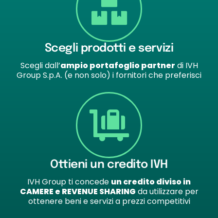
Scegli prodotti e servizi
Scegli dall’
ampio portafoglio partner
di IVH
Group S.p.A. (e non solo) i fornitori che preferisci
Ottieni un credito IVH
IVH Group ti concede
un credito diviso in
CAMERE e REVENUE SHARING
da utilizzare per
ottenere beni e servizi a prezzi competitivi