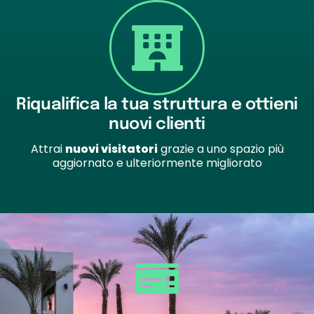
Riqualifica la tua struttura e ottieni
nuovi clienti
Attrai
nuovi visitatori
grazie a uno spazio più
aggiornato e ulteriormente migliorato