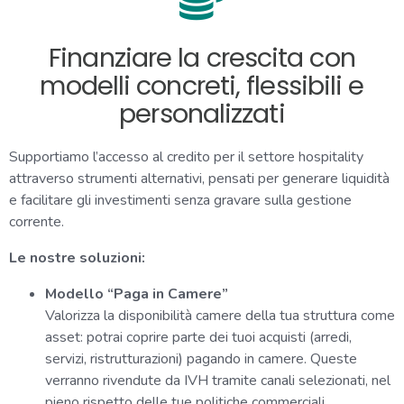
Finanziare la crescita con
modelli concreti, flessibili e
personalizzati
Supportiamo l’accesso al credito per il settore hospitality
attraverso strumenti alternativi, pensati per generare liquidità
e facilitare gli investimenti senza gravare sulla gestione
corrente.
Le nostre soluzioni:
Modello “Paga in Camere”
Valorizza la disponibilità camere della tua struttura come
asset: potrai coprire parte dei tuoi acquisti (arredi,
servizi, ristrutturazioni) pagando in camere. Queste
verranno rivendute da IVH tramite canali selezionati, nel
pieno rispetto delle tue politiche commerciali.