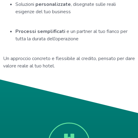
Soluzioni
personalizzate
, disegnate sulle reali
esigenze del tuo business
Processi semplificati
e un partner al tuo fianco per
tutta la durata dell’operazione
Un approccio concreto e flessibile al credito, pensato per dare
valore reale al tuo hotel.