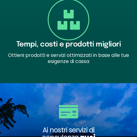
Tempi, costi e prodotti migliori
Ottieni prodotti e servizi ottimizzati in base alle tue
esigenze di cassa
Ai nostri servizi di