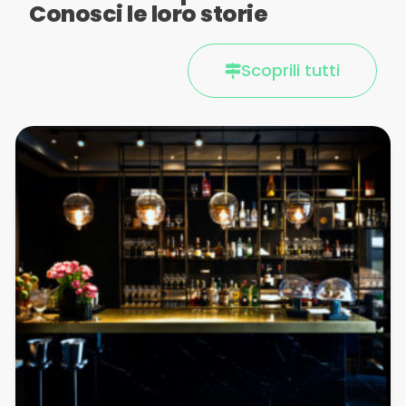
Conosci le loro storie
Scoprili tutti