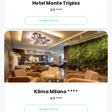
Hotel Monte Triplex
3/5 ****
Scopri tutto
Klima Milano ****
4/5 ****
Scopri tutto