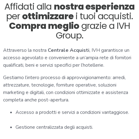
Affidati alla
nostra esperienza
per
ottimizzare
i tuoi acquisti.
Compra meglio
grazie a IVH
Group.
Attraverso la nostra
Centrale Acquisti
, IVH garantisce un
accesso agevolato e conveniente a un’ampia rete di fornitori
qualificati, beni e servizi specifici per l’hotellerie.
Gestiamo l’intero processo di approvvigionamento: arredi,
attrezzature, tecnologie, forniture operative, soluzioni
marketing e digitali, con condizioni ottimizzate e assistenza
completa anche post-apertura.
Accesso a prodotti e servizi a condizioni vantaggiose.
Gestione centralizzata degli acquisti.