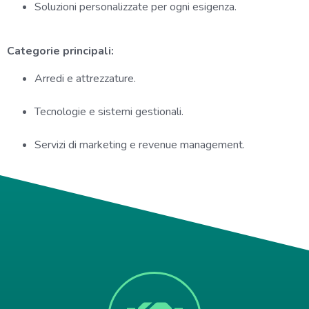
Soluzioni personalizzate per ogni esigenza.
Categorie principali:
Arredi e attrezzature.
Tecnologie e sistemi gestionali.
Servizi di marketing e revenue management.