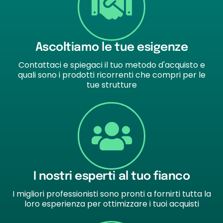
Ascoltiamo le tue esigenze
Contattaci e spiegaci il tuo metodo d'acquisto e
quali sono i prodotti ricorrenti che compri per le
tue strutture
I nostri esperti al tuo fianco
I migliori professionisti sono pronti a fornirti tutta la
loro esperienza per ottimizzare i tuoi acquisti