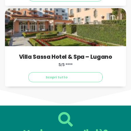
Villa Sassa Hotel & Spa – Lugano
5/5 ****
Scopri tutto