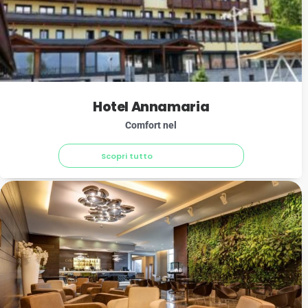
Hotel Annamaria
Comfort nel
Scopri tutto