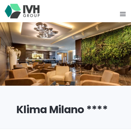
Klima Milano ****