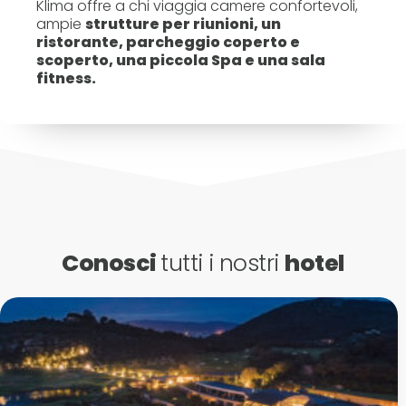
Klima offre a chi viaggia camere confortevoli,
ampie
strutture per riunioni, un
ristorante, parcheggio coperto e
scoperto, una piccola Spa e una sala
fitness.
Conosci
tutti i nostri
hotel