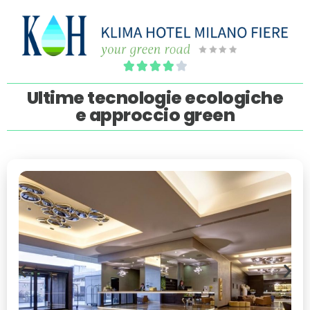





Ultime tecnologie ecologiche
e approccio green