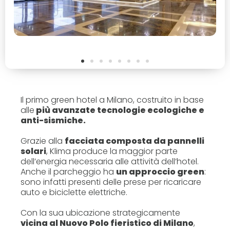
Il primo green hotel a Milano, costruito in base
alle
più avanzate tecnologie ecologiche e
anti-sismiche.
Grazie alla
facciata composta da pannelli
solari
, Klima produce la maggior parte
dell’energia necessaria alle attività dell’hotel.
Anche il parcheggio ha
un approccio green
:
sono infatti presenti delle prese per ricaricare
auto e biciclette elettriche.
Con la sua ubicazione strategicamente
vicina al Nuovo Polo fieristico di Milano
,