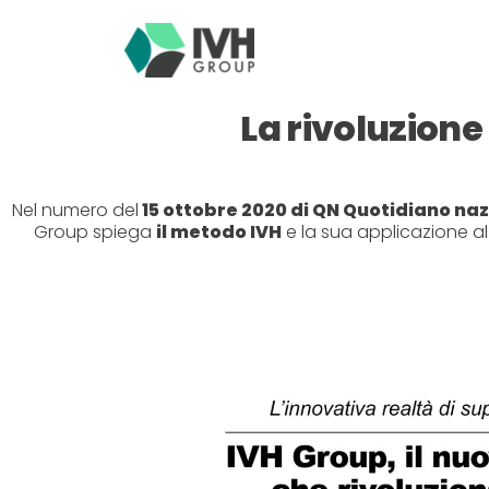
La rivoluzione
Nel numero del
15 ottobre 2020 di QN Quotidiano nazio
Group spiega
il metodo IVH
e la sua applicazione al