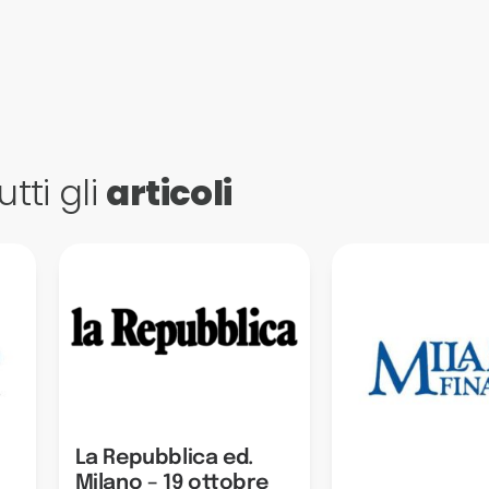
utti gli
articoli
La Repubblica ed.
Milano – 19 ottobre