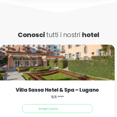
Conosci
tutti i nostri
hotel
Villa Sassa Hotel & Spa – Lugano
5/5 ****
Scopri tutto