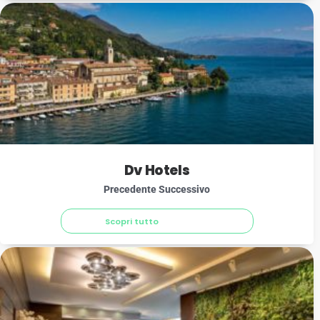
Dv Hotels
Precedente Successivo
Scopri tutto