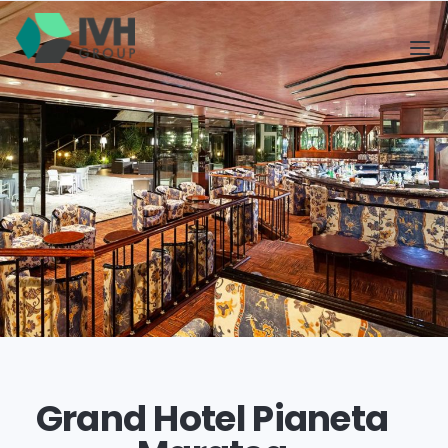
Grand Hotel Pianeta