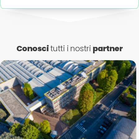
Conosci
tutti i nostri
partner