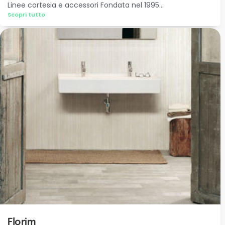
Linee cortesia e accessori Fondata nel 1995...
Scopri tutto
Florim