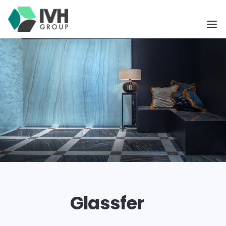
Glassfer