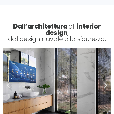
Dall’architettura
all’
interior
design
,
dal design navale alla sicurezza.