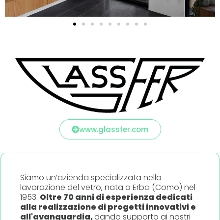
www.glassfer.com
Siamo un’azienda specializzata nella
lavorazione del vetro, nata a Erba (Como) nel
1953.
Oltre 70 anni di esperienza dedicati
alla realizzazione di progetti innovativi e
all'avanguardia,
dando supporto ai nostri