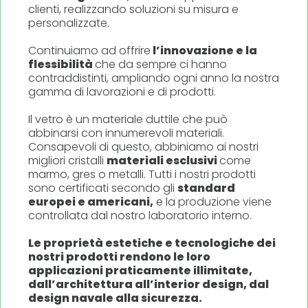
clienti, realizzando soluzioni su misura e
personalizzate.
Continuiamo ad offrire
l’innovazione e la
flessibilità
che da sempre ci hanno
contraddistinti, ampliando ogni anno la nostra
gamma di lavorazioni e di prodotti.
Il vetro è un materiale duttile che può
abbinarsi con innumerevoli materiali.
Consapevoli di questo, abbiniamo ai nostri
migliori cristalli
materiali esclusivi
come
marmo, gres o metalli. Tutti i nostri prodotti
sono certificati secondo gli
standard
europei e americani,
e la produzione viene
controllata dal nostro laboratorio interno.
Le proprietà estetiche e tecnologiche dei
nostri prodotti rendono le loro
applicazioni praticamente illimitate,
dall’architettura all’interior design, dal
design navale alla sicurezza.