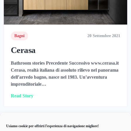
Bagni
20 Settembre 2021
Cerasa
Bathroom stories Precedente Successivo www.cerasa.it
Cerasa, realtà italiana di assoluto rilievo nel panorama
dell’arredo bagno, nasce nel 1983. Un’avventura
imprenditoriale…
Read Story
Usiamo cookie per offrirti l'esperienza di navigazione migliore!