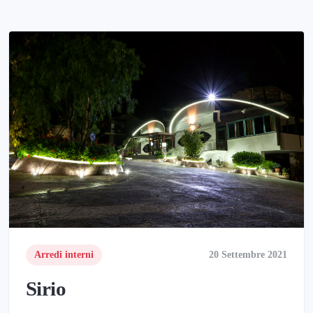
Arredi interni
20 Settembre 2021
Sirio