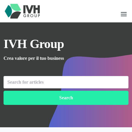
IVH Group
Crea valore per il tuo business
Search