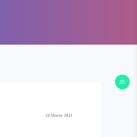
24 Marzo 2021