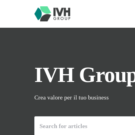
IVH Grou
Crea valore per il tuo business