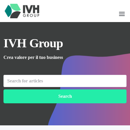
IVH Group
Crea valore per il tuo business
Search