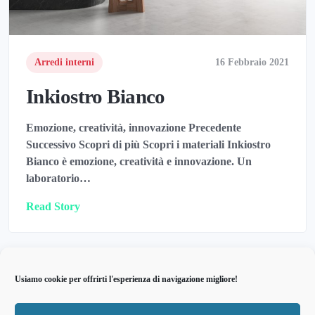
Arredi interni
16 Febbraio 2021
Inkiostro Bianco
Emozione, creatività, innovazione Precedente
Successivo Scopri di più Scopri i materiali Inkiostro
Bianco è emozione, creatività e innovazione. Un
laboratorio…
Read Story
Usiamo cookie per offrirti l'esperienza di navigazione migliore!