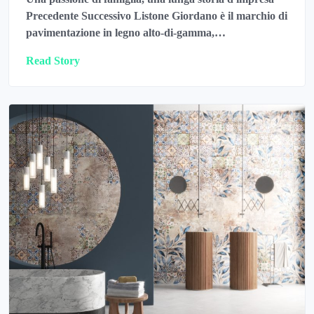
Precedente Successivo Listone Giordano è il marchio di
pavimentazione in legno alto-di-gamma,…
Read Story